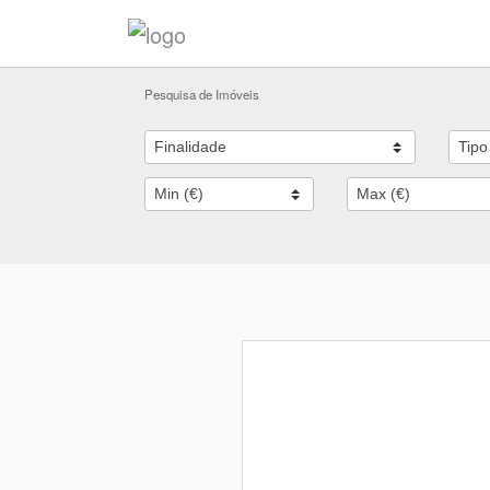
Pesquisa de Imóveis