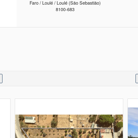
Faro / Loulé / Loulé (São Sebastião)
8100-683