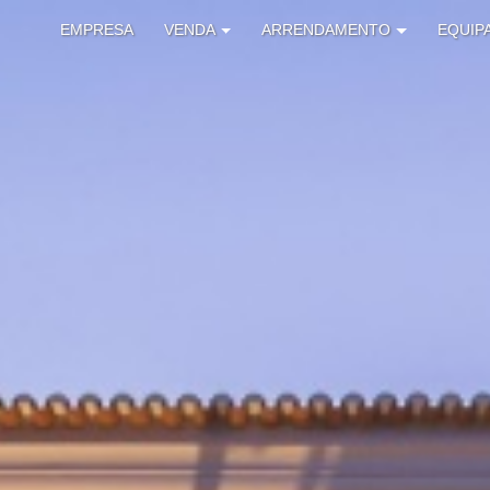
EMPRESA
VENDA
ARRENDAMENTO
EQUIP