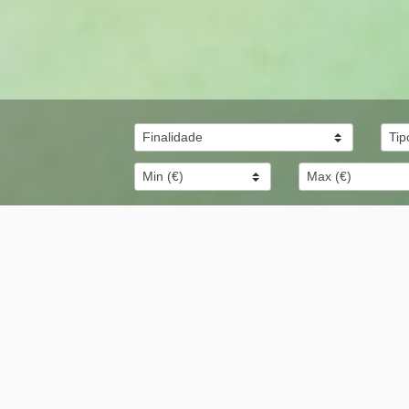
IMÓVEIS
DESTACADOS