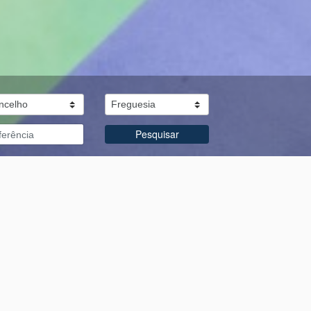
Pesquisar