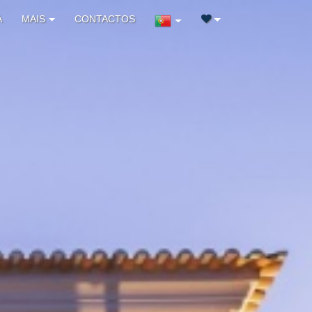
A
MAIS
CONTACTOS