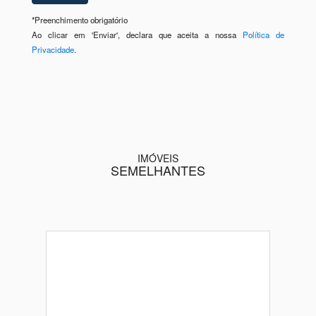
*
Preenchimento obrigatório
Ao clicar em 'Enviar', declara que aceita a nossa
Política de
Privacidade
.
IMÓVEIS
SEMELHANTES