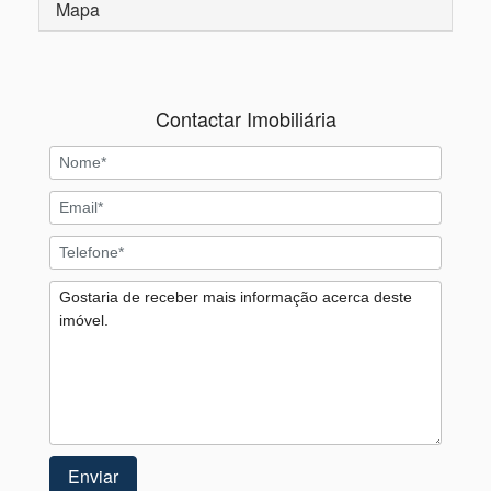
Mapa
Contactar Imobiliária