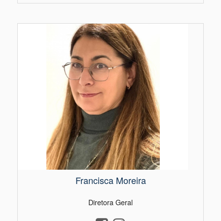
Francisca Moreira
Diretora Geral