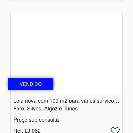
VENDIDO
Loja nova com 109 m2 para vários serviços e comércios
Faro, Silves, Algoz e Tunes
Preço sob consulta
Ref
: LJ 062