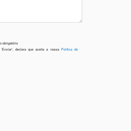
 obrigatório
 'Enviar', declara que aceita a nossa
Política de