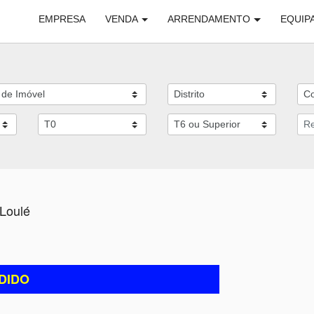
EMPRESA
VENDA
ARRENDAMENTO
EQUIP
 Loulé
DIDO