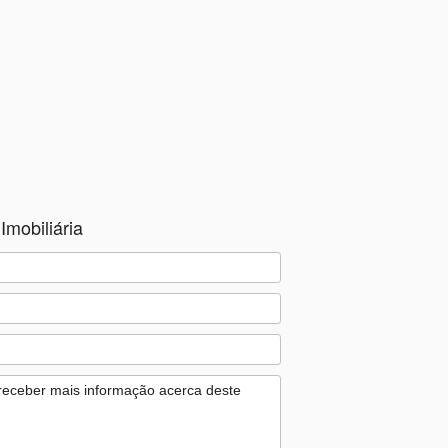
Imobiliária