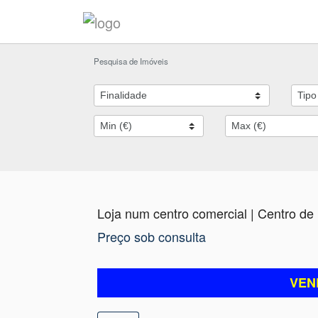
Pesquisa de Imóveis
Loja num centro comercial | Centro de
Preço sob consulta
VEN