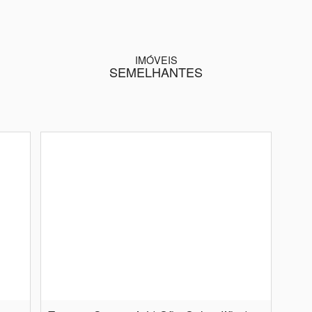
IMÓVEIS
SEMELHANTES