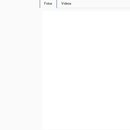
Fotos
Vídeos