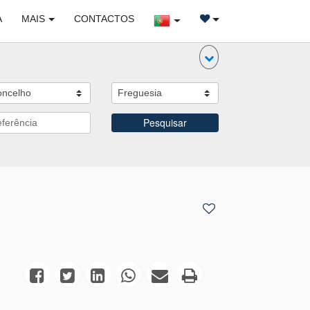
A
MAIS
CONTACTOS
Pesquisar