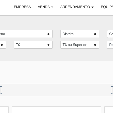
EMPRESA
VENDA
ARRENDAMENTO
EQUIP