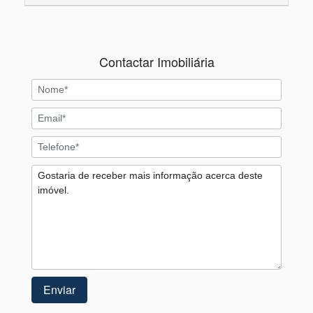
Contactar Imobiliária