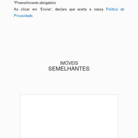
*
Preenchimento obrigatório
Ao clicar em 'Enviar', declara que aceita a nossa
Política de
Privacidade
.
IMÓVEIS
SEMELHANTES