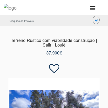
Pesquisa de Imóveis
Terreno Rustico com viabilidade construção |
Salir | Loulé
37.900€