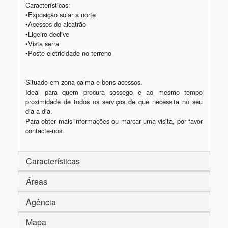
Características:

•Exposição solar a norte

•Acessos de alcatrão

•Ligeiro declive

•Vista serra

•Poste eletricidade no terreno

Situado em zona calma e bons acessos.

Ideal para quem procura sossego e ao mesmo tempo 
proximidade de todos os serviços de que necessita no seu 
dia a dia.

Para obter mais informações ou marcar uma visita, por favor 
Características
Áreas
Agência
Mapa