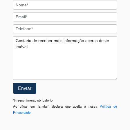
*
Preenchimento obrigatório
Ao clicar em 'Enviar', declara que aceita a nossa
Política de
Privacidade
.