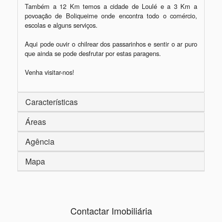
Também a 12 Km temos a cidade de Loulé e a 3 Km a 
povoação de Boliqueime onde encontra todo o comércio, 
escolas e alguns serviços.

Aqui pode ouvir o chilrear dos passarinhos e sentir o ar puro 
que ainda se pode desfrutar por estas paragens.

Venha visitar-nos!
Características
Áreas
Agência
Mapa
Contactar Imobiliária