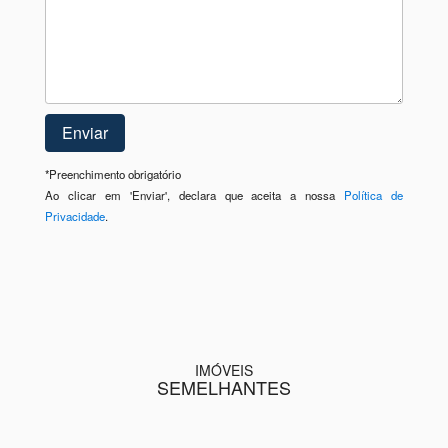
*
Preenchimento obrigatório
Ao clicar em 'Enviar', declara que aceita a nossa
Política de
Privacidade
.
IMÓVEIS
SEMELHANTES