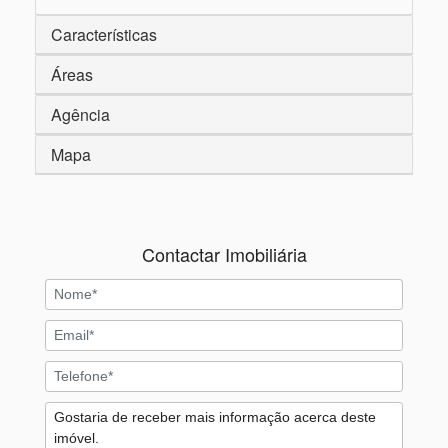
Características
Áreas
Agência
Mapa
Contactar Imobiliária