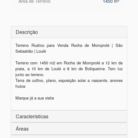
Área de Terreno
1450 m
Descrição
Terreno Rustico para Venda Rocha de Momprolé | São 
Sebastião | Loulé

Terreno com 1450 m2 em Rocha de Momprolé a 12 km da 
praia, a 10 km de Loulé e 8 km de Boliqueime. Tem luz 
junto ao terreno.

Terra de cultivo, plano, exposição solar a nascente, arvores 
frutos

Características
Áreas