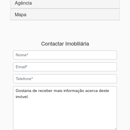
Agência
Mapa
Contactar Imobiliária