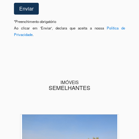
*
Preenchimento obrigatório
Ao clicar em 'Enviar', declara que aceita a nossa
Política de
Privacidade
.
IMÓVEIS
SEMELHANTES