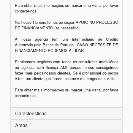
Para obter mais informações ou marcar uma visita, por favor 
contacte-nos

Na House Hunters temos ao dispor APOIO NO PROCESSO 
DE FINANCIAMENTO (se necessário).

A nossa agência tem um Intermediário de Crédito 
Autorizado pelo Banco de Portugal. CASO NECESSITE DE 
FINANCIAMENTO PODEMOS AJUDAR.

Partilhamos negócios com todos os consultores imobiliários 
ou agência com licença AMI porque juntos conseguimos 
fazer mais pelos nossos clientes. Se é profissional do sector 
e tem um cliente qualificado, contacte-me e agende a visita.

Para obter mais informações ou marcar uma visita, por favor 
contacte-nos.
Características
Áreas