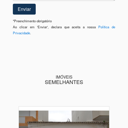
*
Preenchimento obrigatório
Ao clicar em 'Enviar', declara que aceita a nossa
Política de
Privacidade
.
IMÓVEIS
SEMELHANTES