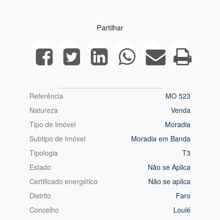
Partilhar
Referência
MO 523
Natureza
Venda
Tipo de Imóvel
Moradia
Subtipo de Imóvel
Moradia em Banda
Tipologia
T3
Estado
Não se Aplica
Certificado energético
Não se aplica
Distrito
Faro
Concelho
Loulé