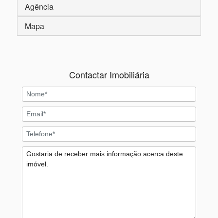
Agência
Mapa
Contactar Imobiliária