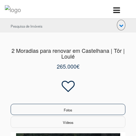
Pesquisa de Imóveis
2 Moradias para renovar em Castelhana | Tôr |
Loulé
265.000€
Fotos
Vídeos