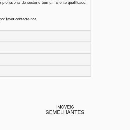
profissional do sector e tem um cliente qualificado, 
por favor contacte-nos.
IMÓVEIS
SEMELHANTES