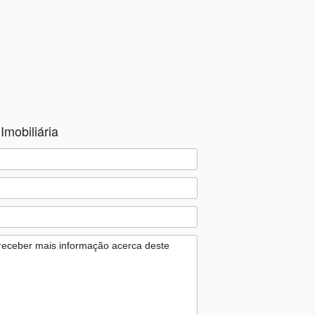
Imobiliária