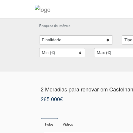
Pesquisa de Imóveis
2 Moradias para renovar em Castelhana
265.000€
Fotos
Vídeos