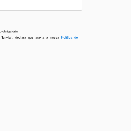
 obrigatório
 'Enviar', declara que aceita a nossa
Política de