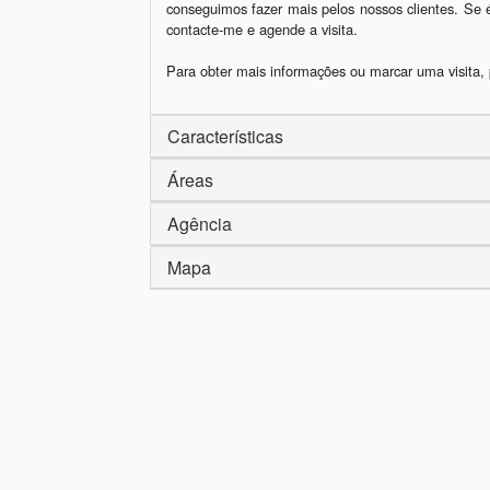
conseguimos fazer mais pelos nossos clientes. Se é 
contacte-me e agende a visita.

Para obter mais informações ou marcar uma visita, 
Características
Áreas
Agência
Mapa