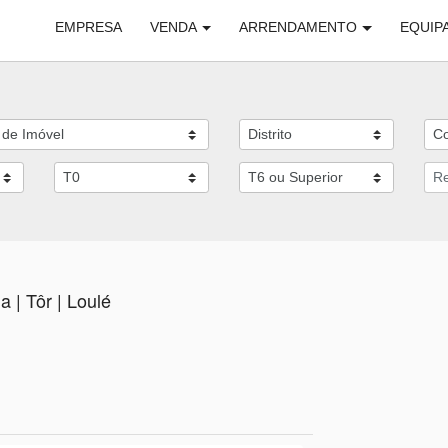
EMPRESA
VENDA
ARRENDAMENTO
EQUIP
 | Tôr | Loulé