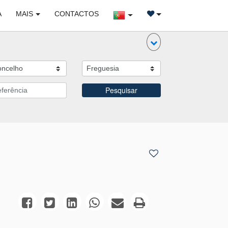
A
MAIS
CONTACTOS
Pesquisar