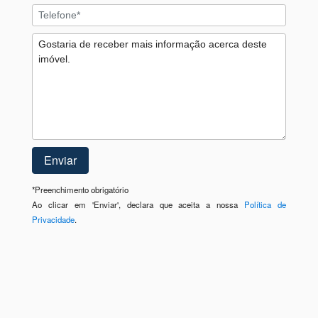
*
Preenchimento obrigatório
Ao clicar em 'Enviar', declara que aceita a nossa
Política de
Privacidade
.