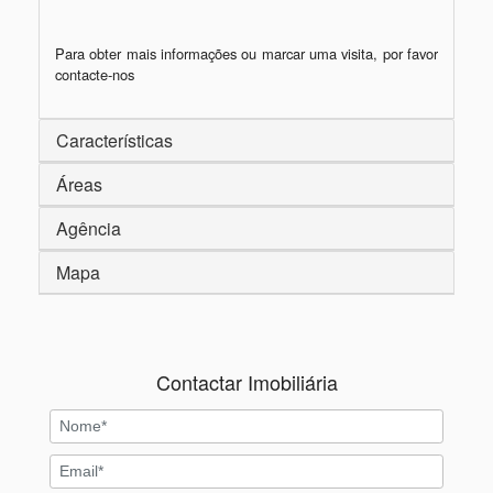
Para obter mais informações ou marcar uma visita, por favor 
contacte-nos
Características
Áreas
Agência
Mapa
Contactar Imobiliária