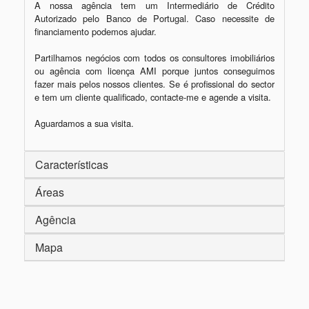
A nossa agência tem um Intermediário de Crédito 
Autorizado pelo Banco de Portugal. Caso necessite de 
financiamento podemos ajudar.

Partilhamos negócios com todos os consultores imobiliários 
ou agência com licença AMI porque juntos conseguimos 
fazer mais pelos nossos clientes. Se é profissional do sector 
e tem um cliente qualificado, contacte-me e agende a visita.

Características
Áreas
Agência
Mapa