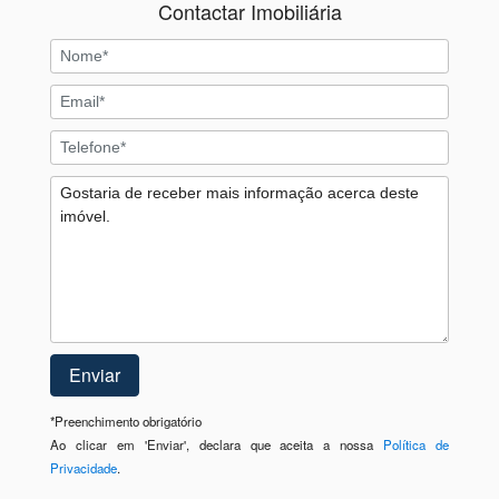
Contactar Imobiliária
*
Preenchimento obrigatório
Ao clicar em 'Enviar', declara que aceita a nossa
Política de
Privacidade
.