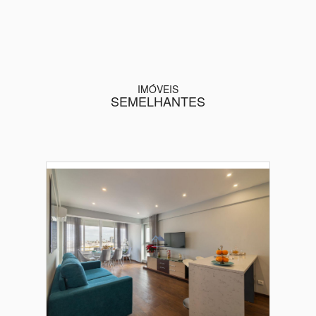
IMÓVEIS
SEMELHANTES