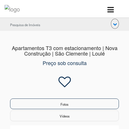
Pesquisa de Imóveis
Apartamentos T3 com estacionamento | Nova
Construção | São Clemente | Loulé
Preço sob consulta
Fotos
Vídeos